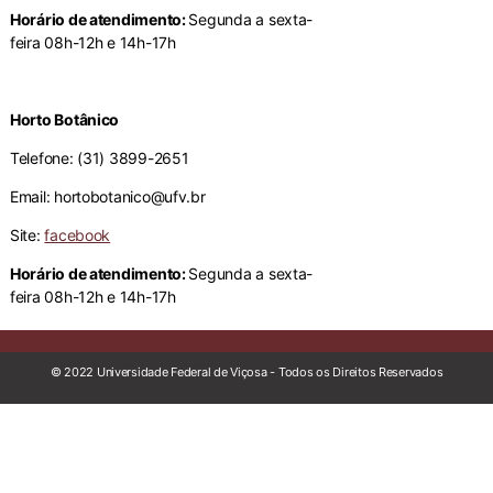
Horário de atendimento:
Segunda a sexta-
feira 08h-12h e 14h-17h
Horto Botânico
Telefone: (31) 3899-2651
Email: hortobotanico@ufv.br
Site:
facebook
Horário de atendimento:
Segunda a sexta-
feira 08h-12h e 14h-17h
© 2022 Universidade Federal de Viçosa - Todos os Direitos Reservados