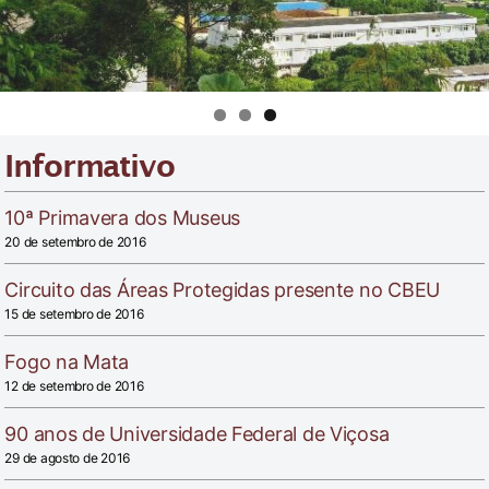
Informativo
10ª Primavera dos Museus
20 de setembro de 2016
Circuito das Áreas Protegidas presente no CBEU
15 de setembro de 2016
Fogo na Mata
12 de setembro de 2016
90 anos de Universidade Federal de Viçosa
29 de agosto de 2016