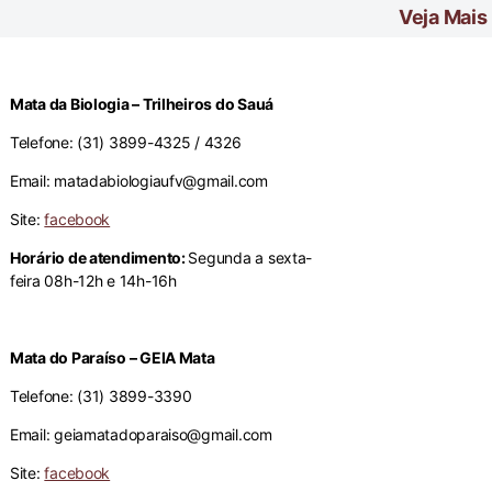
Veja Mais
Mata da Biologia – Trilheiros do Sauá
Telefone: (31) 3899-4325 / 4326
Email: matadabiologiaufv@gmail.com
Site:
facebook
Horário de atendimento:
Segunda a sexta-
feira 08h-12h e 14h-16h
Mata do Paraíso – GEIA Mata
Telefone: (31) 3899-3390
Email: geiamatadoparaiso@gmail.com
Site:
facebook